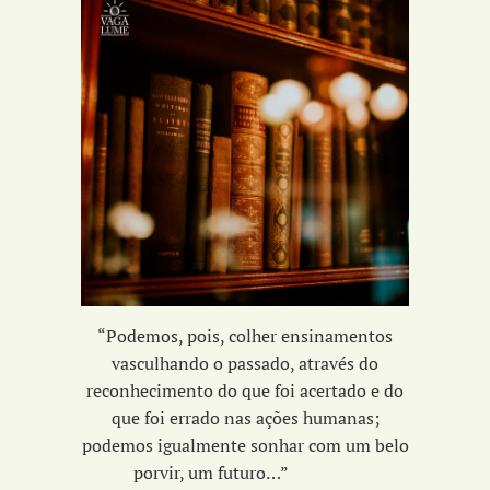
“Podemos, pois, colher ensinamentos
vasculhando o passado, através do
reconhecimento do que foi acertado e do
que foi errado nas ações humanas;
podemos igualmente sonhar com um belo
porvir, um futuro…”