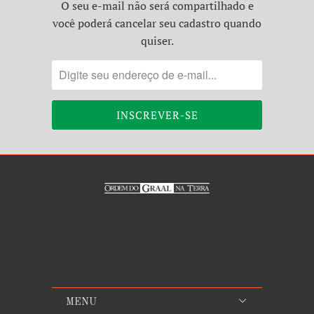
O seu e-mail não será compartilhado e
você poderá cancelar seu cadastro quando
quiser.
MENU