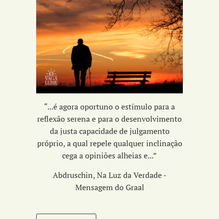
“...é agora oportuno o estímulo para a
reflexão serena e para o desenvolvimento
da
justa capacidade de julgamento
próprio,
a qual repele qualquer inclinação
cega a opiniões alheias e...
”
Abdruschin, Na Luz da Verdade -
Mensagem do Graal