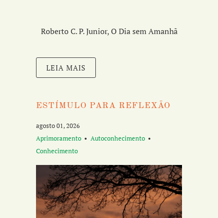
Roberto C. P. Junior, O Dia sem Amanhã
LEIA MAIS
ESTÍMULO PARA REFLEXÃO
agosto 01, 2026
Aprimoramento
Autoconhecimento
Conhecimento