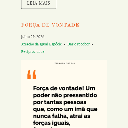
LEIA MAIS
FORÇA DE VONTADE
julho 29, 2026
Atração da Igual Espécie
Dar e receber
Reciprocidade