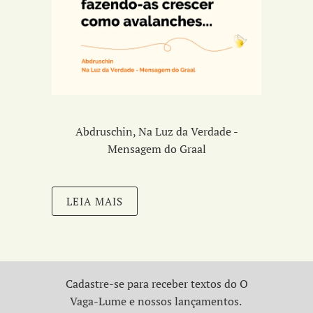
Abdruschin, Na Luz da Verdade -
Mensagem do Graal
LEIA MAIS
Cadastre-se para receber textos do O
Vaga-Lume e nossos lançamentos.