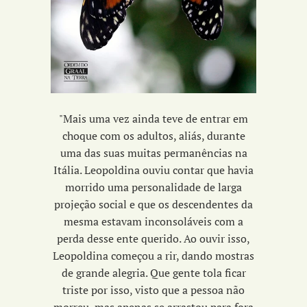
"Mais uma vez ainda teve de entrar em
choque com os adultos, aliás, durante
uma das suas muitas permanências na
Itália. Leopoldina ouviu contar que havia
morrido uma personalidade de larga
projeção social e que os descendentes da
mesma estavam inconsoláveis com a
perda desse ente querido. Ao ouvir isso,
Leopoldina começou a rir, dando mostras
de grande alegria. Que gente tola ficar
triste por isso, visto que a pessoa não