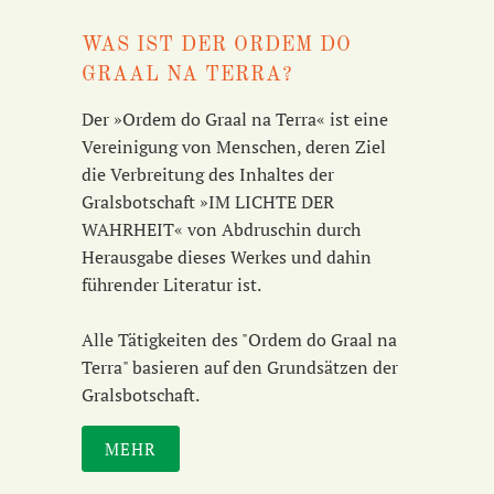
WAS IST DER ORDEM DO
GRAAL NA TERRA?
Der »Ordem do Graal na Terra« ist eine
Vereinigung von Menschen, deren Ziel
die Verbreitung des Inhaltes der
Gralsbotschaft »IM LICHTE DER
WAHRHEIT« von Abdruschin durch
Herausgabe dieses Werkes und dahin
führender Literatur ist.
Alle Tätigkeiten des "Ordem do Graal na
Terra" basieren auf den Grundsätzen der
Gralsbotschaft.
MEHR