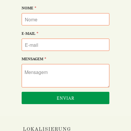
NOME
*
E-MAIL
*
MENSAGEM
*
LOKALISIERUNG