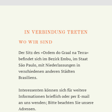
IN VERBINDUNG TRETEN
WO WIR SIND
Der Sitz des »Ordem do Graal na Terra«
befindet sich im Bezirk Embu, im Staat
São Paulo, mit Niederlassungen in
verschiedenen anderen Städten
Brasiliens.
Interessenten können sich für weitere
Informationen brieflich oder per E-mail
an uns wenden; Bitte beachten Sie unsere
Adressen.