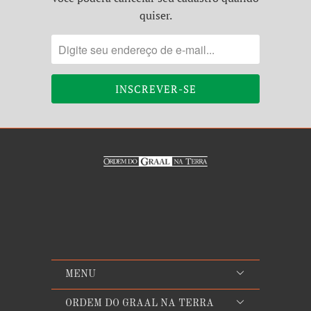
quiser.
MENU
ORDEM DO GRAAL NA TERRA