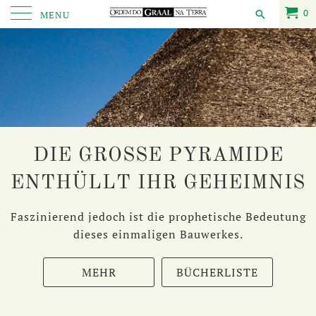
0
MENU
DIE GROSSE PYRAMIDE
ENTHÜLLT IHR GEHEIMNIS
Faszinierend jedoch ist die prophetische Bedeutung
dieses einmaligen Bauwerkes.
MEHR
BÜCHERLISTE