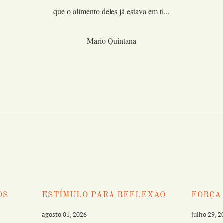
que o alimento deles já estava em ti...
Mario Quintana
OS
ESTÍMULO PARA REFLEXÃO
FORÇA
agosto 01, 2026
julho 29, 2