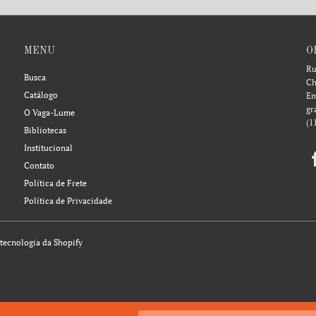
MENU
O
Ru
Busca
Ch
Catálogo
Em
gr
O Vaga-Lume
(1
Bibliotecas
Institucional
Contato
Política de Frete
Política de Privacidade
tecnologia da Shopify