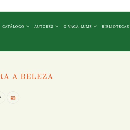
CATÁLOGO
AUTORES
O VAGA-LUME
BIBLIOTECAS
RA A BELEZA