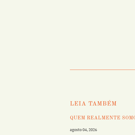
LEIA TAMBÉM
QUEM REALMENTE SOM
agosto 04, 2026