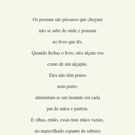
Os poemas são pássaros que chegam
não se sabe de onde e pousam
no livro que lês.
Quando fechas o livro, eles alçam voo
como de um alçapão.
Eles não têm pouso
nem porto;
alimentam-se um instante em cada
par de mãos e partem.
E olhas, então, essas tuas mãos vazias,
no maravilhado espanto de saberes