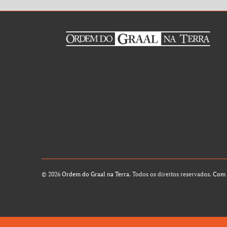
© 2026
Ordem do Graal na Terra
. Todos os direitos reservados.
Com 