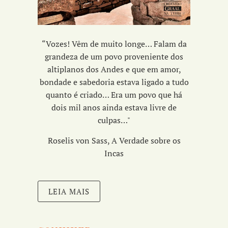
“Vozes! Vêm de muito longe… Falam da
grandeza de um povo proveniente dos
altiplanos dos Andes e que em amor,
bondade e sabedoria estava ligado a tudo
quanto é criado… Era um povo que há
dois mil anos ainda estava livre de
culpas…"
Roselis von Sass, A Verdade sobre os
Incas
LEIA MAIS