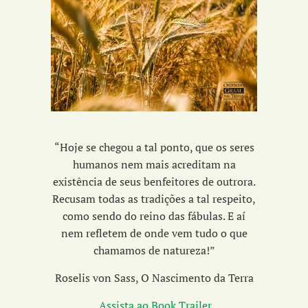
“Hoje se chegou a tal ponto, que os seres
humanos nem mais acreditam na
existência de seus benfeitores de outrora.
Recusam todas as tradições a tal respeito,
como sendo do reino das fábulas. E aí
nem refletem de onde vem tudo o que
chamamos de natureza!”
Roselis von Sass, O Nascimento da Terra
Assista ao Book Trailer