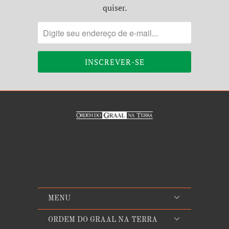
quiser.
MENU
ORDEM DO GRAAL NA TERRA