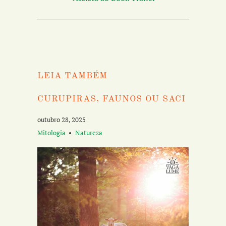
LEIA TAMBÉM
CURUPIRAS, FAUNOS OU SACI
outubro 28, 2025
Mitologia
Natureza