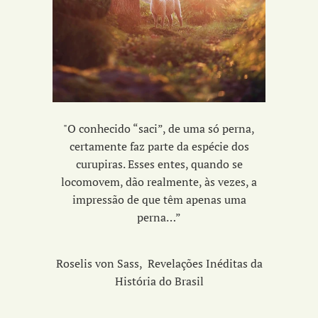
"
O conhecido “saci”, de uma só perna,
certamente faz parte da espécie dos
curupiras. Esses entes, quando se
locomovem, dão realmente, às vezes, a
impressão de que têm apenas uma
perna…”
Roselis von Sass, Revelações Inéditas da
História do Brasil