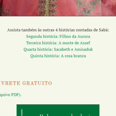
Assista também às outras 4 histórias contadas de Sabá:
Segunda história: Filhos da Aurora
Terceira história: A morte de Assef
Quarta história: Sarabeth e Amisaduk
Quinta história: A rosa branca
IVRETE GRATUITO
rquivo PDF).