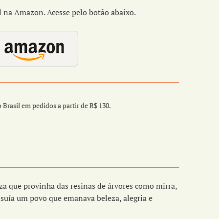
na Amazon. Acesse pelo botão abaixo.
 Brasil em pedidos a partir de R$ 130.
eza que provinha das resinas de árvores como mirra,
ssuía um povo que emanava beleza, alegria e