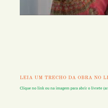
LEIA UM TRECHO DA OBRA NO L
Clique no link ou na imagem para abrir o livrete (a