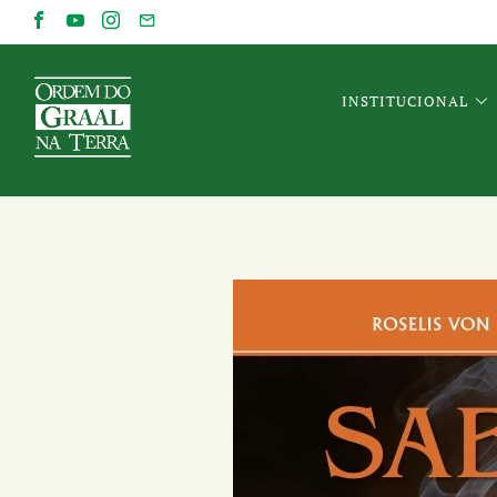
INSTITUCIONAL