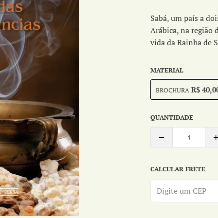
Sabá, um país a doi
Arábica, na região 
vida da Rainha de S
MATERIAL
R$ 40,0
BROCHURA
QUANTIDADE
CALCULAR FRETE