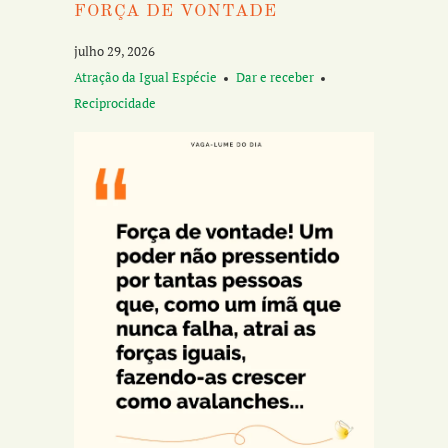
FORÇA DE VONTADE
julho 29, 2026
Atração da Igual Espécie
Dar e receber
Reciprocidade