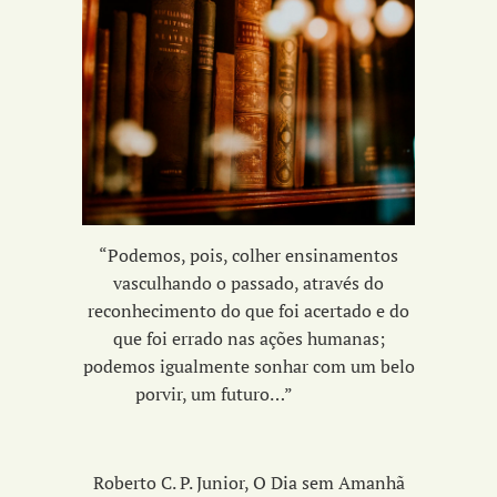
“Podemos, pois, colher ensinamentos
vasculhando o passado, através do
reconhecimento do que foi acertado e do
que foi errado nas ações humanas;
podemos igualmente sonhar com um belo
porvir, um futuro…”
Roberto C. P. Junior, O Dia sem Amanhã