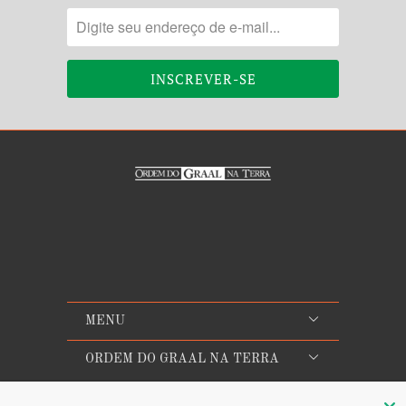
MENU
ORDEM DO GRAAL NA TERRA