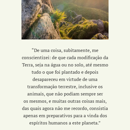
“De uma coisa, subitamente, me
conscientizei: de que cada modificação da
Terra,
seja na água ou no solo, até mesmo
tudo o que foi plantado e depois
desapareceu em
virtude de uma
transformação terrestre, inclusive os
animais, que não podiam sempre ser
os
mesmos, e muitas outras coisas mais,
das quais agora não me recordo, consistia
apenas
em preparativos para a vinda dos
espíritos humanos a este planeta.”