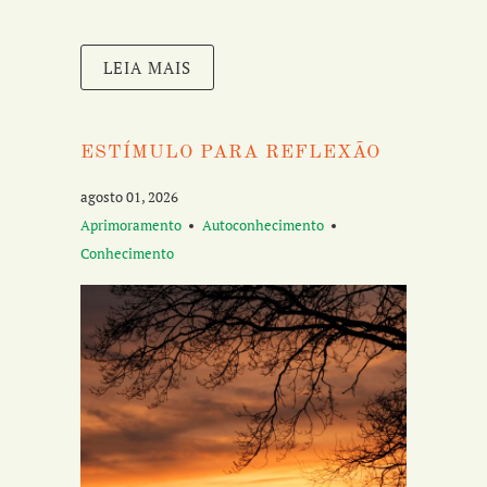
LEIA MAIS
ESTÍMULO PARA REFLEXÃO
agosto 01, 2026
Aprimoramento
Autoconhecimento
Conhecimento