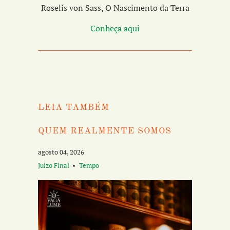
Roselis von Sass, O Nascimento da Terra
Conheça aqui
LEIA TAMBÉM
QUEM REALMENTE SOMOS
agosto 04, 2026
Juizo Final
Tempo