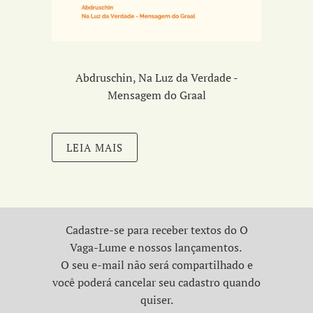
Abdruschin, Na Luz da Verdade -
Mensagem do Graal
LEIA MAIS
Cadastre-se para receber textos do O
Vaga-Lume e nossos lançamentos.
O seu e-mail não será compartilhado e
você poderá cancelar seu cadastro quando
quiser.