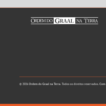
© 2026
Ordem do Graal na Terra
. Todos os direitos reservados.
Com 