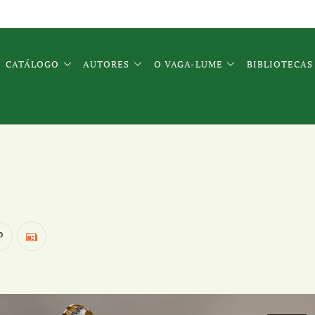
CATÁLOGO
AUTORES
O VAGA-LUME
BIBLIOTECAS