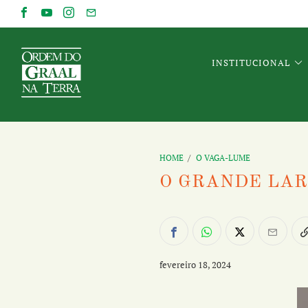
INSTITUCIONAL
HOME
/
O VAGA-LUME
O GRANDE LAR
fevereiro 18, 2024