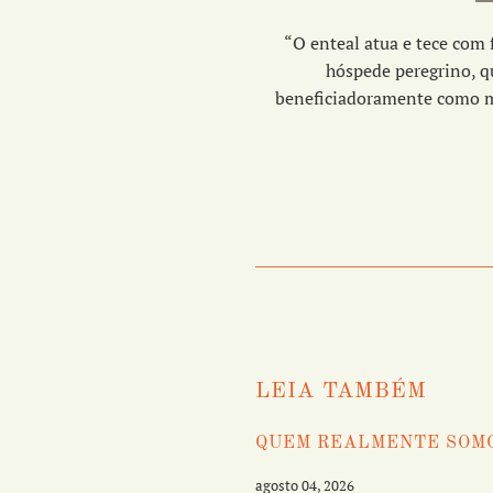
“O enteal atua e tece com 
hóspede peregrino, q
beneficiadoramente como mel
LEIA TAMBÉM
QUEM REALMENTE SOM
agosto 04, 2026