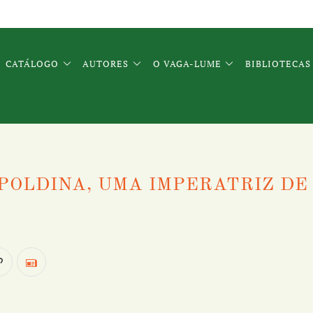
CATÁLOGO
AUTORES
O VAGA-LUME
BIBLIOTECAS
OPOLDINA, UMA IMPERATRIZ DE