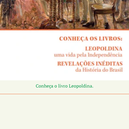
Conheça o livro Leopoldina.