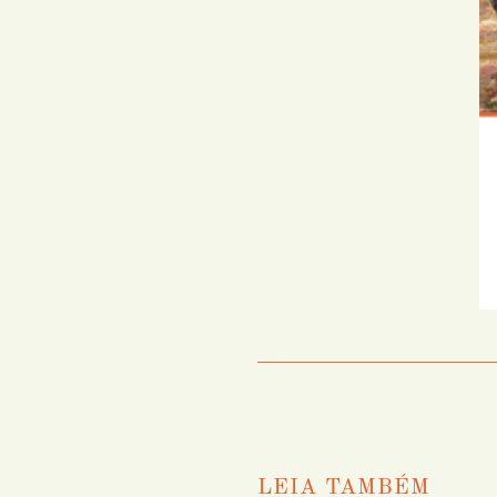
LEIA TAMBÉM