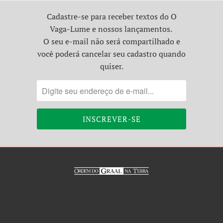
Cadastre-se para receber textos do O
Vaga-Lume e nossos lançamentos.
O seu e-mail não será compartilhado e
você poderá cancelar seu cadastro quando
quiser.