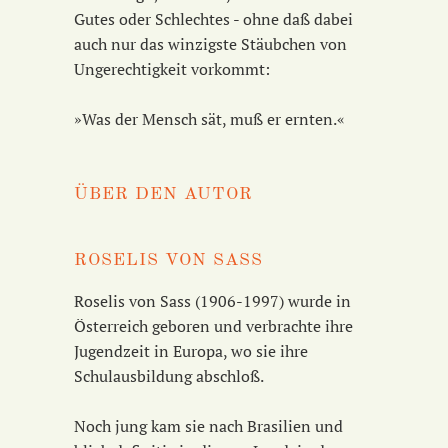
Gutes oder Schlechtes - ohne daß dabei
auch nur das winzigste Stäubchen von
Ungerechtigkeit vorkommt:
»Was der Mensch sät, muß er ernten.«
ÜBER DEN AUTOR
ROSELIS VON SASS
Roselis von Sass (1906-1997) wurde in
Österreich geboren und verbrachte ihre
Jugendzeit in Europa, wo sie ihre
Schulausbildung abschloß.
Noch jung kam sie nach Brasilien und