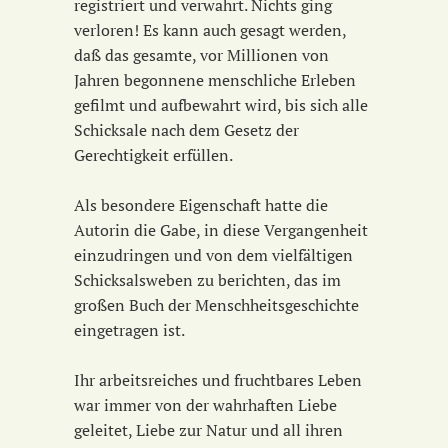
registriert und verwahrt. Nichts ging
verloren! Es kann auch gesagt werden,
daß das gesamte, vor Millionen von
Jahren begonnene menschliche Erleben
gefilmt und aufbewahrt wird, bis sich alle
Schicksale nach dem Gesetz der
Gerechtigkeit erfüllen.
Als besondere Eigenschaft hatte die
Autorin die Gabe, in diese Vergangenheit
einzudringen und von dem vielfältigen
Schicksalsweben zu berichten, das im
großen Buch der Menschheitsgeschichte
eingetragen ist.
Ihr arbeitsreiches und fruchtbares Leben
war immer von der wahrhaften Liebe
geleitet, Liebe zur Natur und all ihren