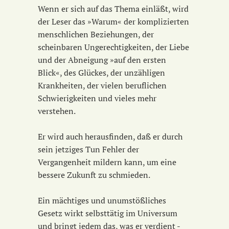
Wenn er sich auf das Thema einläßt, wird
der Leser das »Warum« der komplizierten
menschlichen Beziehungen, der
scheinbaren Ungerechtigkeiten, der Liebe
und der Abneigung »auf den ersten
Blick«, des Glückes, der unzähligen
Krankheiten, der vielen beruflichen
Schwierigkeiten und vieles mehr
verstehen.
Er wird auch herausfinden, daß er durch
sein jetziges Tun Fehler der
Vergangenheit mildern kann, um eine
bessere Zukunft zu schmieden.
Ein mächtiges und unumstößliches
Gesetz wirkt selbsttätig im Universum
und bringt jedem das, was er verdient -