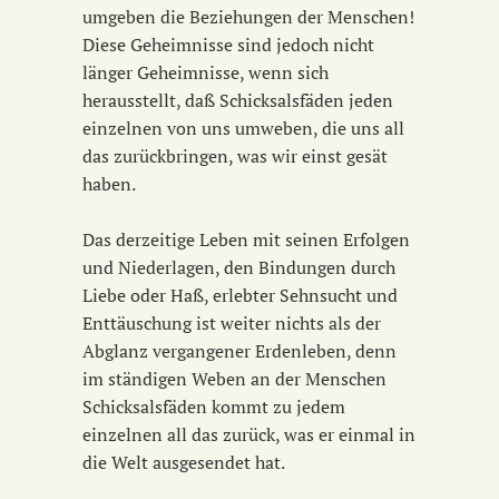
umgeben die Beziehungen der Menschen!
Diese Geheimnisse sind jedoch nicht
länger Geheimnisse, wenn sich
herausstellt, daß Schicksalsfäden jeden
einzelnen von uns umweben, die uns all
das zurückbringen, was wir einst gesät
haben.
Das derzeitige Leben mit seinen Erfolgen
und Niederlagen, den Bindungen durch
Liebe oder Haß, erlebter Sehnsucht und
Enttäuschung ist weiter nichts als der
Abglanz vergangener Erdenleben, denn
im ständigen Weben an der Menschen
Schicksalsfäden kommt zu jedem
einzelnen all das zurück, was er einmal in
die Welt ausgesendet hat.