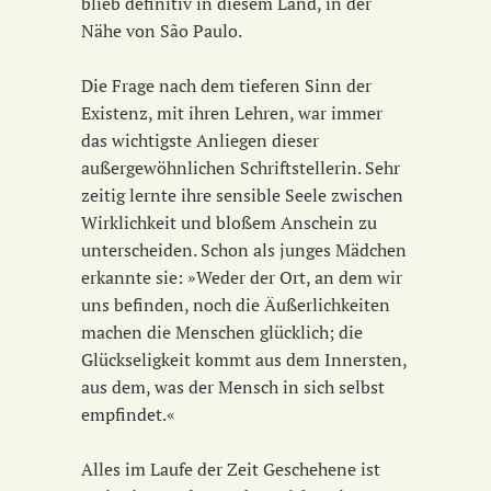
blieb definitiv in diesem Land, in der
Nähe von São Paulo.
Die Frage nach dem tieferen Sinn der
Existenz, mit ihren Lehren, war immer
das wichtigste Anliegen dieser
außergewöhnlichen Schriftstellerin. Sehr
zeitig lernte ihre sensible Seele zwischen
Wirklichkeit und bloßem Anschein zu
unterscheiden. Schon als junges Mädchen
erkannte sie: »Weder der Ort, an dem wir
uns befinden, noch die Äußerlichkeiten
machen die Menschen glücklich; die
Glückseligkeit kommt aus dem Innersten,
aus dem, was der Mensch in sich selbst
empfindet.«
Alles im Laufe der Zeit Geschehene ist