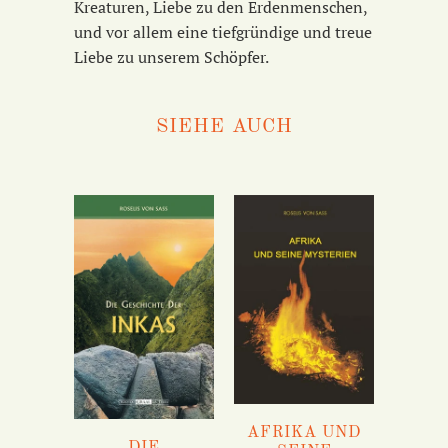
Kreaturen, Liebe zu den Erdenmenschen,
und vor allem eine tiefgründige und treue
Liebe zu unserem Schöpfer.
SIEHE AUCH
AFRIKA UND
DIE