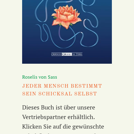
Roselis von Sass
JEDER MENSCH BESTIMMT
SEIN SCHICKSAL SELBST
Dieses Buch ist über unsere
Vertriebspartner erhältlich.
Klicken Sie auf die gewünschte