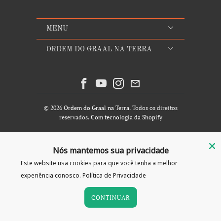
MENU
ORDEM DO GRAAL NA TERRA
© 2026
Ordem do Graal na Terra
. Todos os direitos
reservados.
Com tecnologia da Shopify
Nós mantemos sua privacidade
Este website usa cookies para que você tenha a melhor
experiência conosco.
Política de Privacidade
CONTINUAR