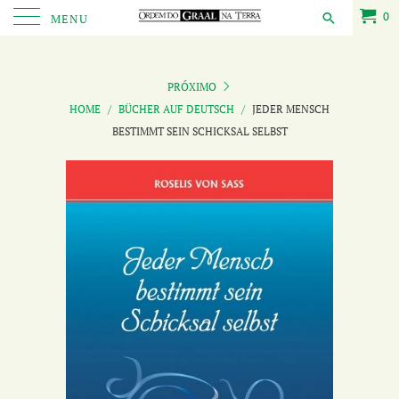
0
MENU
PRÓXIMO
HOME
/
BÜCHER AUF DEUTSCH
/
JEDER MENSCH
BESTIMMT SEIN SCHICKSAL SELBST