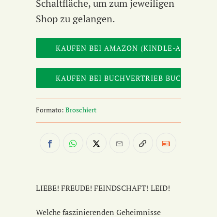
Schaltfläche, um zum jeweiligen
Shop zu gelangen.
Formato:
Broschiert
LIEBE! FREUDE! FEINDSCHAFT! LEID!
Welche faszinierenden Geheimnisse