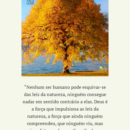
“Nenhum ser humano pode esquivar-se
das leis da natureza, ninguém consegue
nadar em sentido contrário a elas. Deus é
a força que impulsiona as leis da
natureza, a força que ainda ninguém
compreendeu, que ninguém viu, mas