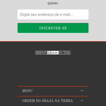
quiser.
MENU
ORDEM DO GRAAL NA TERRA