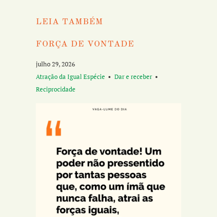
LEIA TAMBÉM
FORÇA DE VONTADE
julho 29, 2026
Atração da Igual Espécie
Dar e receber
Reciprocidade