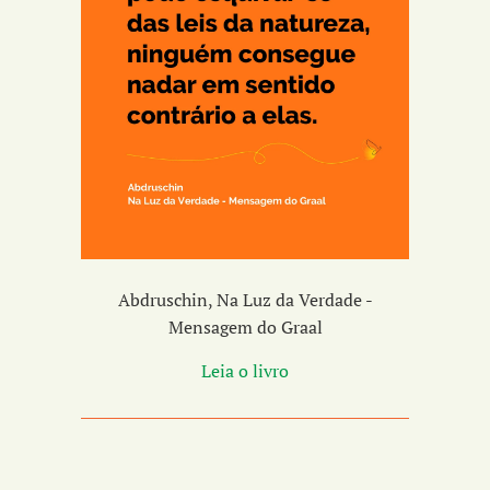
Abdruschin, Na Luz da Verdade -
Mensagem do Graal
Leia o livro