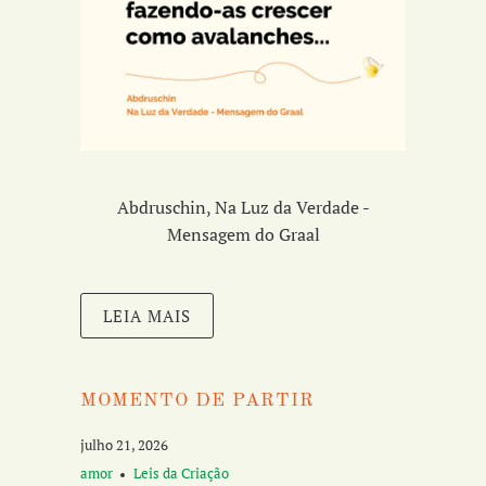
Abdruschin, Na Luz da Verdade -
Mensagem do Graal
LEIA MAIS
MOMENTO DE PARTIR
julho 21, 2026
amor
Leis da Criação