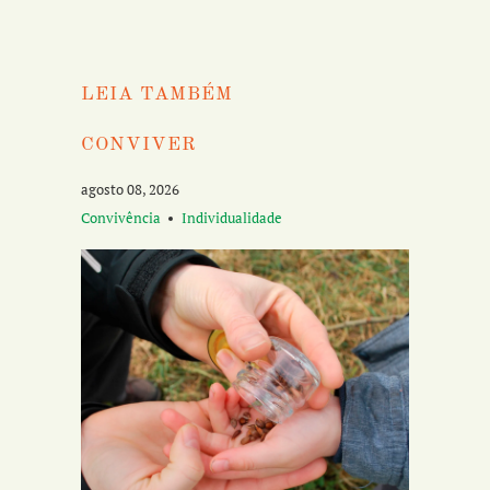
LEIA TAMBÉM
CONVIVER
agosto 08, 2026
Convivência
Individualidade