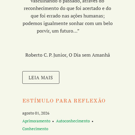
vasculhando o passado, através do
reconhecimento do que foi acertado e do
que foi errado nas ações humanas;
podemos igualmente sonhar com um belo
porvir, um futuro…”
Roberto C. P. Junior, O Dia sem Amanhã
LEIA MAIS
ESTÍMULO PARA REFLEXÃO
agosto 01, 2026
Aprimoramento
Autoconhecimento
Conhecimento