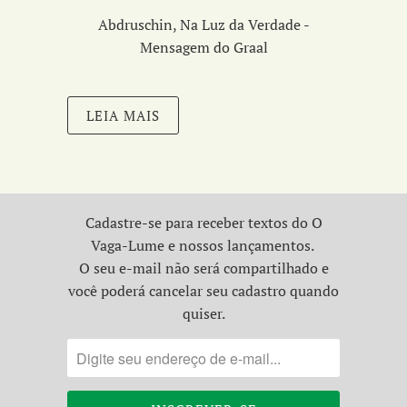
Abdruschin, Na Luz da Verdade -
Mensagem do Graal
LEIA MAIS
Cadastre-se para receber textos do O
Vaga-Lume e nossos lançamentos.
O seu e-mail não será compartilhado e
você poderá cancelar seu cadastro quando
quiser.