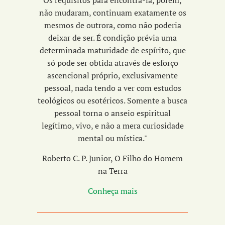
Os requisitos para encontrá-la, porém,
não mudaram, continuam exatamente os
mesmos de outrora, como não poderia
deixar de ser. É condição prévia uma
determinada maturidade de espírito, que
só pode ser obtida através de esforço
ascencional próprio, exclusivamente
pessoal, nada tendo a ver com estudos
teológicos ou esotéricos. Somente a busca
pessoal torna o anseio espiritual
legítimo, vivo, e não a mera curiosidade
mental ou mística."
Roberto C. P. Junior, O Filho do Homem
na Terra
Conheça mais