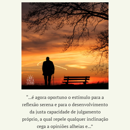
“...é agora oportuno o estímulo para a
reflexão serena e para o desenvolvimento
da
justa capacidade de julgamento
próprio,
a qual repele qualquer inclinação
cega a opiniões alheias e...
”