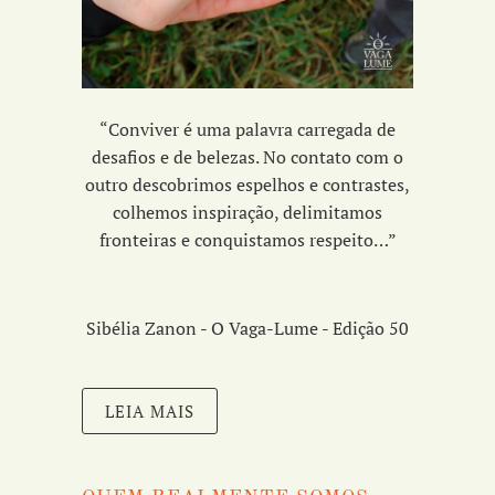
“Conviver é uma palavra carregada de
desafios e de belezas. No contato com o
outro descobrimos espelhos e contrastes,
colhemos inspiração, delimitamos
fronteiras e conquistamos respeito…”
Sibélia Zanon - O Vaga-Lume - Edição 50
LEIA MAIS