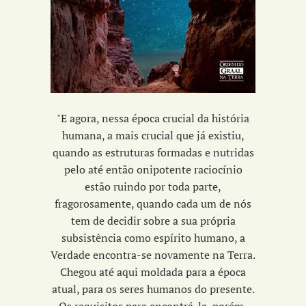
"E agora, nessa época crucial da história
humana, a mais crucial que já existiu,
quando as estruturas formadas e nutridas
pelo até então onipotente raciocínio
estão ruindo por toda parte,
fragorosamente, quando cada um de nós
tem de decidir sobre a sua própria
subsistência como espírito humano, a
Verdade encontra-se novamente na Terra.
Chegou até aqui moldada para a época
atual, para os seres humanos do presente.