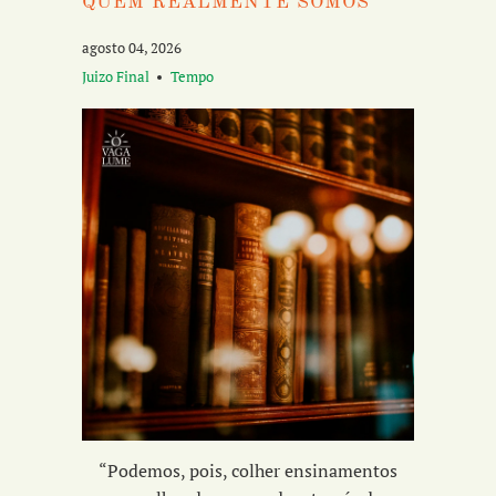
QUEM REALMENTE SOMOS
agosto 04, 2026
Juizo Final
Tempo
“Podemos, pois, colher ensinamentos