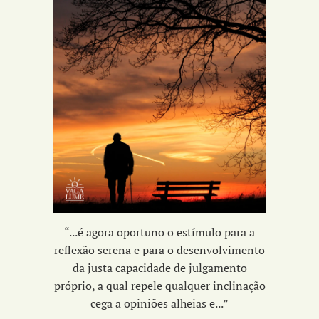
“...é agora oportuno o estímulo para a
reflexão serena e para o desenvolvimento
da
justa capacidade de julgamento
próprio,
a qual repele qualquer inclinação
cega a opiniões alheias e...
”