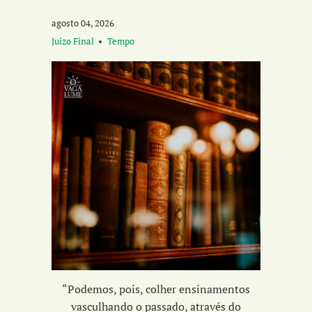
agosto 04, 2026
Juizo Final
Tempo
“Podemos, pois, colher ensinamentos
vasculhando o passado, através do