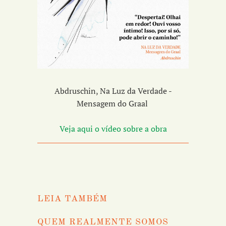
Abdruschin, Na Luz da Verdade -
Mensagem do Graal
Veja aqui o vídeo sobre a obra
LEIA TAMBÉM
QUEM REALMENTE SOMOS