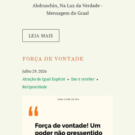
Abdruschin, Na Luz da Verdade -
Mensagem do Graal
LEIA MAIS
FORÇA DE VONTADE
julho 29, 2026
Atração da Igual Espécie
Dar e receber
Reciprocidade