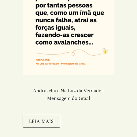
Abdruschin, Na Luz da Verdade -
Mensagem do Graal
LEIA MAIS