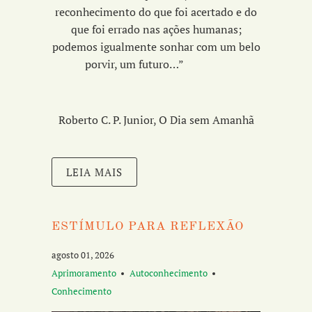
reconhecimento do que foi acertado e do
que foi errado nas ações humanas;
podemos igualmente sonhar com um belo
porvir, um futuro…”
Roberto C. P. Junior, O Dia sem Amanhã
LEIA MAIS
ESTÍMULO PARA REFLEXÃO
agosto 01, 2026
Aprimoramento
Autoconhecimento
Conhecimento