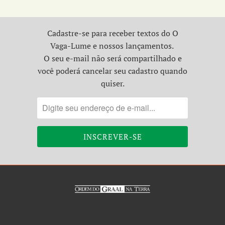
Cadastre-se para receber textos do O
Vaga-Lume e nossos lançamentos.
O seu e-mail não será compartilhado e
você poderá cancelar seu cadastro quando
quiser.