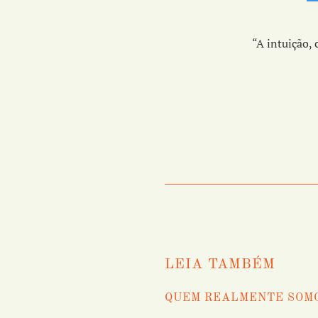
“A intuição, 
LEIA TAMBÉM
QUEM REALMENTE SOM