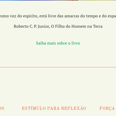
como voz do espírito, está livre das amarras do tempo e do esp
Roberto C. P. Junior, O Filho do Homem na Terra
Saiba mais sobre o livro
OS
ESTÍMULO PARA REFLEXÃO
FORÇA