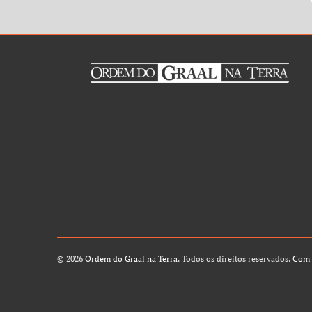
© 2026
Ordem do Graal na Terra
. Todos os direitos reservados.
Com 