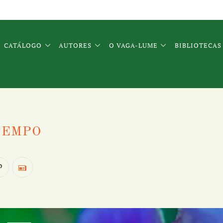
CATÁLOGO
AUTORES
O VAGA-LUME
BIBLIOTECAS
TEMPO