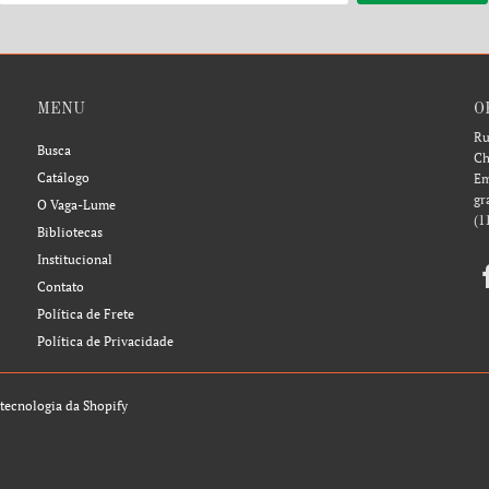
MENU
O
Ru
Busca
Ch
Catálogo
Em
gr
O Vaga-Lume
(1
Bibliotecas
Institucional
Contato
Política de Frete
Política de Privacidade
tecnologia da Shopify