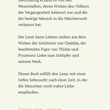
Wesenhaften, deren Wirken den Völkern
der Vergangenheit bekannt war und die
der heutige Mensch in die Märchenwelt
verbannt hat.
Der Leser kann Lehren ziehen aus dem
Wirken der Gelehrten von Chaldäa, der
leuchtenden Figur von Thisbe und
Pyramons Liebe zum Schöpfer und
seinem Werk.
Dieses Buch erfüllt den Leser mit einer
tiefen Sehnsucht nach einer Zeit, in der
die Menschen noch wahre Liebe
empfanden.