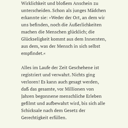
Wirklichkeit und bloßem Anschein zu
unterscheiden. Schon als junges Mädchen
erkannte sie: »Weder der Ort, an dem wir
uns befinden, noch die Äußerlichkeiten
machen die Menschen glücklich; die
Glückseligkeit kommt aus dem Innersten,
aus dem, was der Mensch in sich selbst
empfindet.«
Alles im Laufe der Zeit Geschehene ist
registriert und verwahrt. Nichts ging
verloren! Es kann auch gesagt werden,
daß das gesamte, vor Millionen von
Jahren begonnene menschliche Erleben
gefilmt und aufbewahrt wird, bis sich alle
Schicksale nach dem Gesetz der
Gerechtigkeit erfüllen.