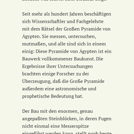
Seit mehr als hundert Jahren beschäftigen
sich Wissenschaftler und Fachgelehrte
mit dem Rätsel der Großen Pyramide von
Ägypten. Sie messen, untersuchen,
mutmaßen, und alle sind sich in einem
einig: Diese Pyramide von Ägypten ist ein
Bauwerk vollkommener Baukunst. Die
Ergebnisse ihrer Untersuchungen
brachten einige Forscher zu der
Überzeugung, daß die Große Pyramide
außerdem eine astronomische und
prophetische Bedeutung hat.
Der Bau mit den enormen, genau
angepaßten Steinblöcken, in deren Fugen
nicht einmal eine Messerspitze
eingeführt werden kann, stellt noch heute