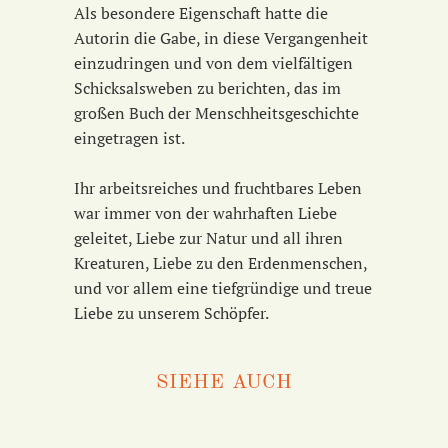
Als besondere Eigenschaft hatte die
Autorin die Gabe, in diese Vergangenheit
einzudringen und von dem vielfältigen
Schicksalsweben zu berichten, das im
großen Buch der Menschheitsgeschichte
eingetragen ist.
Ihr arbeitsreiches und fruchtbares Leben
war immer von der wahrhaften Liebe
geleitet, Liebe zur Natur und all ihren
Kreaturen, Liebe zu den Erdenmenschen,
und vor allem eine tiefgründige und treue
Liebe zu unserem Schöpfer.
SIEHE AUCH