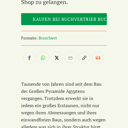
Shop zu gelangen.
Formato:
Broschiert
Tausende von Jahren sind seit dem Bau
der Großen Pyramide Ägyptens
vergangen. Trotzdem erweckt sie in
jedem ein großes Erstaunen, nicht nur
wegen ihren Abmessungen und ihres
einwandfreien Baus, sondern auch wegen
alledem was sich in ihrer Struktur birgt.