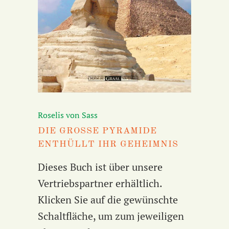
Roselis von Sass
DIE GROSSE PYRAMIDE
ENTHÜLLT IHR GEHEIMNIS
Dieses Buch ist über unsere
Vertriebspartner erhältlich.
Klicken Sie auf die gewünschte
Schaltfläche, um zum jeweiligen