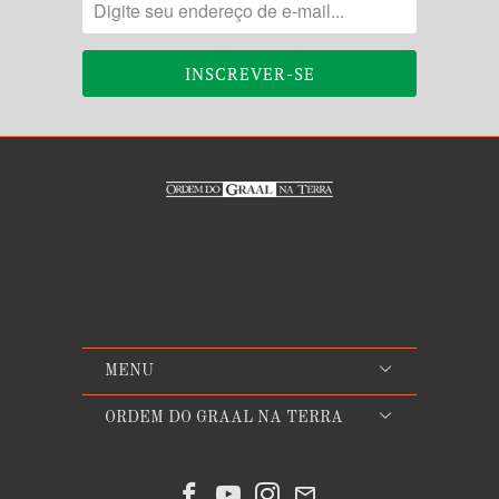
MENU
ORDEM DO GRAAL NA TERRA