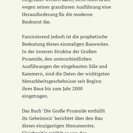
wegen seiner grandiosen Ausführung eine
Herausforderung für die moderne
Baukunst dar.
Faszinierend jedoch ist die prophetische
Bedeutung dieses einmaligen Bauwerkes.
In der inneren Struktur der Großen
Pyramide, den unterschiedlichen
Ausführungen der eingebauten Säle und
Kammern, sind die Daten der wichtigsten
Menschheitsgeschehnisse seit Beginn
ihres Baus bis zum Jahr 2000
eingetragen.
Das Buch "Die Große Pyramide enthüllt
ihr Geheimnis" berichtet über den Bau
dieses einzigartigen Monumentes.
Gleichzeitig erzählt es von den