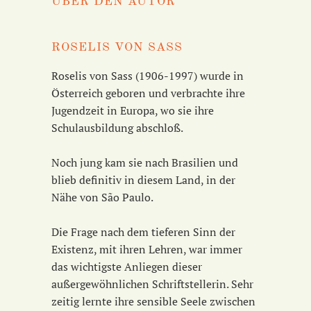
ÜBER DEN AUTOR
ROSELIS VON SASS
Roselis von Sass (1906-1997) wurde in
Österreich geboren und verbrachte ihre
Jugendzeit in Europa, wo sie ihre
Schulausbildung abschloß.
Noch jung kam sie nach Brasilien und
blieb definitiv in diesem Land, in der
Nähe von São Paulo.
Die Frage nach dem tieferen Sinn der
Existenz, mit ihren Lehren, war immer
das wichtigste Anliegen dieser
außergewöhnlichen Schriftstellerin. Sehr
zeitig lernte ihre sensible Seele zwischen