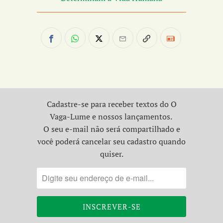
Cadastre-se para receber textos do O
Vaga-Lume e nossos lançamentos.
O seu e-mail não será compartilhado e
você poderá cancelar seu cadastro quando
quiser.