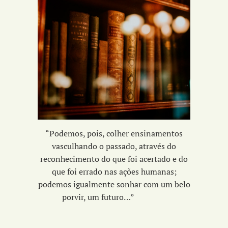
“Podemos, pois, colher ensinamentos
vasculhando o passado, através do
reconhecimento do que foi acertado e do
que foi errado nas ações humanas;
podemos igualmente sonhar com um belo
porvir, um futuro…”