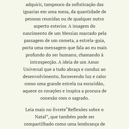
adquirir, tampouco da sofisticação das
iguarias em uma mesa, da quantidade de
pessoas reunidas ou de qualquer outro
aspecto exterior. A imagem do
nascimento de um Messias marcado pela
passagem de um cometa, a estrela-guia,
porta uma mensagem que fala ao eu mais
profundo do ser humano, chamando à
introspecção. A ideia de um Amor
Universal que a tudo abraça e conduz ao
desenvolvimento, fornecendo luz e calor
como uma grande estrela na escuridão,
aquece os corações e inspira a procura de
conexão com o sagrado.
Leia mais no livrete
“Reflexões sobre o
Natal”
, que também pode ser
compartilhado como uma lembrança de