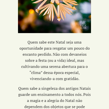
Quem sabe este Natal seja uma
oportunidade para resgatar um pouco do
encanto perdido. Não com devaneios
sobre a festa (ou a vida) ideal, mas
cultivando uma serena abertura para o
“clima” dessa época especial,
vivenciando-a com gratidão.
Quem sabe a singeleza dos antigos Natais
guarde um ensinamento a todos nós. Pois
a magia e a alegria do Natal não
dependem dos objetos que se pode