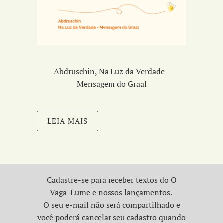
Abdruschin, Na Luz da Verdade -
Mensagem do Graal
LEIA MAIS
Cadastre-se para receber textos do O
Vaga-Lume e nossos lançamentos.
O seu e-mail não será compartilhado e
você poderá cancelar seu cadastro quando