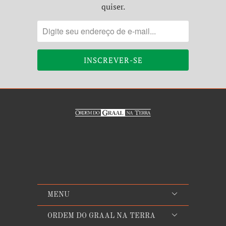
quiser.
MENU
ORDEM DO GRAAL NA TERRA