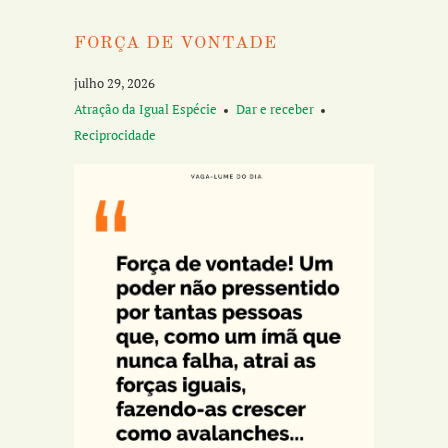
FORÇA DE VONTADE
julho 29, 2026
Atração da Igual Espécie
Dar e receber
Reciprocidade