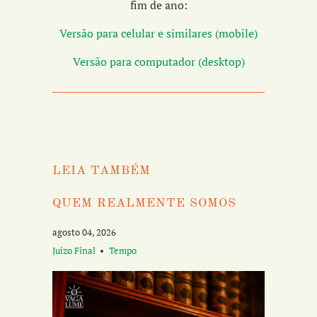
fim de ano:
Versão para celular e similares (mobile)
Versão para computador (desktop)
LEIA TAMBÉM
QUEM REALMENTE SOMOS
agosto 04, 2026
Juizo Final
Tempo