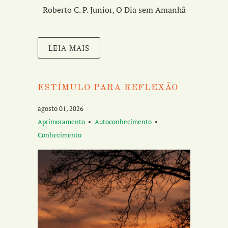
Roberto C. P. Junior, O Dia sem Amanhã
LEIA MAIS
ESTÍMULO PARA REFLEXÃO
agosto 01, 2026
Aprimoramento
Autoconhecimento
Conhecimento