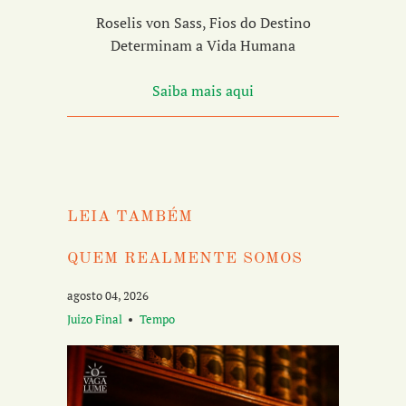
Roselis von Sass, Fios do Destino
Determinam a Vida Humana
Saiba mais aqui
LEIA TAMBÉM
QUEM REALMENTE SOMOS
agosto 04, 2026
Juizo Final
Tempo