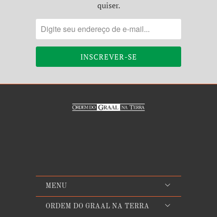
quiser.
MENU
ORDEM DO GRAAL NA TERRA