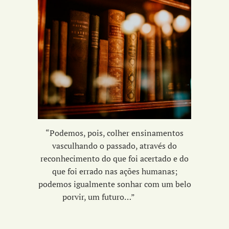
“Podemos, pois, colher ensinamentos
vasculhando o passado, através do
reconhecimento do que foi acertado e do
que foi errado nas ações humanas;
podemos igualmente sonhar com um belo
porvir, um futuro…”