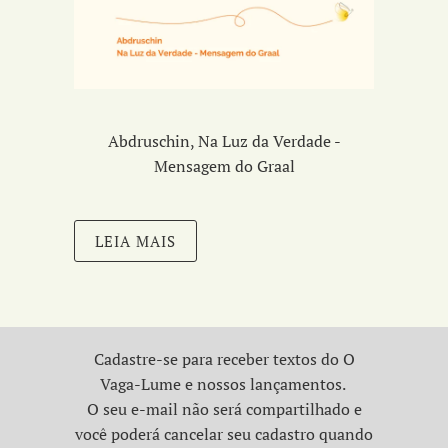
Abdruschin, Na Luz da Verdade -
Mensagem do Graal
LEIA MAIS
Cadastre-se para receber textos do O
Vaga-Lume e nossos lançamentos.
O seu e-mail não será compartilhado e
você poderá cancelar seu cadastro quando