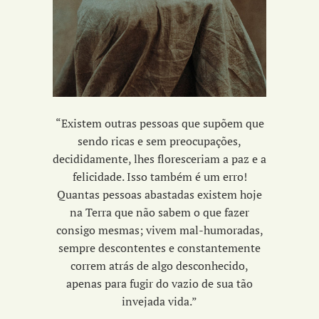
“Existem outras pessoas que supõem que
sendo ricas e sem preocupações,
decididamente, lhes floresceriam a paz e a
felicidade. Isso também é um erro!
Quantas pessoas abastadas existem hoje
na Terra que não sabem o que fazer
consigo mesmas; vivem mal-humoradas,
sempre descontentes e constantemente
correm atrás de algo desconhecido,
apenas para fugir do vazio de sua tão
invejada vida.”