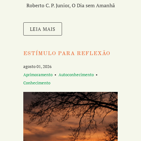
Roberto C. P. Junior, O Dia sem Amanhã
LEIA MAIS
ESTÍMULO PARA REFLEXÃO
agosto 01, 2026
Aprimoramento
Autoconhecimento
Conhecimento