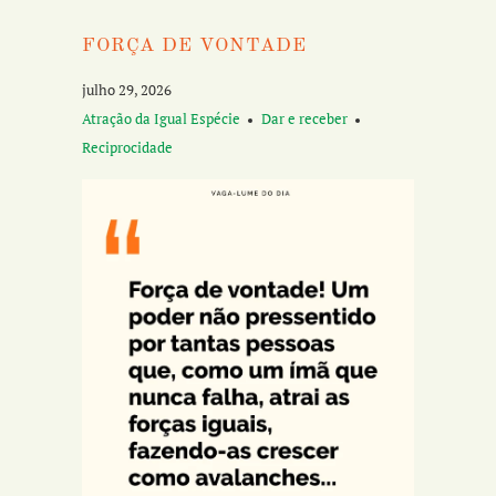
FORÇA DE VONTADE
julho 29, 2026
Atração da Igual Espécie
Dar e receber
Reciprocidade