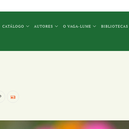
CATÁLOGO
AUTORES
O VAGA-LUME
BIBLIOTECAS