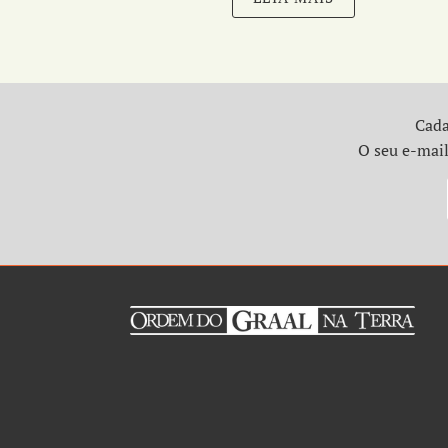
Cada
O seu e-mail