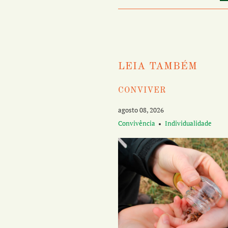
LEIA TAMBÉM
CONVIVER
agosto 08, 2026
Convivência
Individualidade