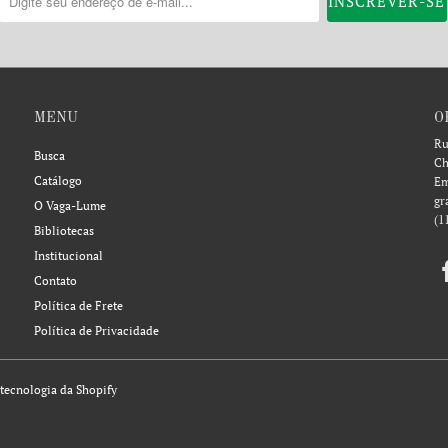
MENU
O
Ru
Busca
Ch
Catálogo
Em
gr
O Vaga-Lume
(1
Bibliotecas
Institucional
Contato
Política de Frete
Política de Privacidade
tecnologia da Shopify