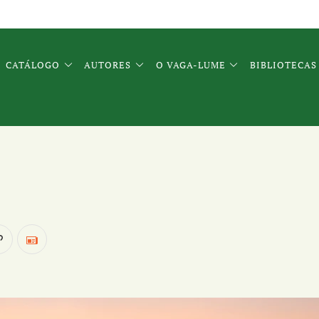
CATÁLOGO
AUTORES
O VAGA-LUME
BIBLIOTECAS