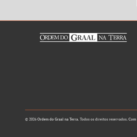
© 2026
Ordem do Graal na Terra
. Todos os direitos reservados.
Com 