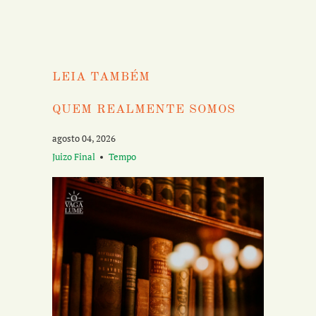
LEIA TAMBÉM
QUEM REALMENTE SOMOS
agosto 04, 2026
Juizo Final
Tempo