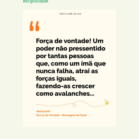
Reciprocidade