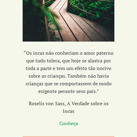
“Os incas não conheciam o amor paterno
que tudo tolera, que hoje se alastra por
toda a parte e tem um efeito tão nocivo
sobre as crianças. Também não havia
crianças que se comportassem de modo
exigente perante seus pais.”
Roselis von Sass, A Verdade sobre os
Incas
Conheça