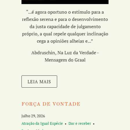
“...é agora oportuno o estímulo para a
reflexão serena e para o desenvolvimento
da
justa capacidade de julgamento
próprio,
a qual repele qualquer inclinação
cega a opiniões alheias e...
”
Abdruschin, Na Luz da Verdade -
Mensagem do Graal
LEIA MAIS
FORÇA DE VONTADE
julho 29, 2026
Atração da Igual Espécie
Dar e receber