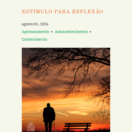
ESTÍMULO PARA REFLEXÃO
agosto 01, 2026
Aprimoramento
Autoconhecimento
Conhecimento