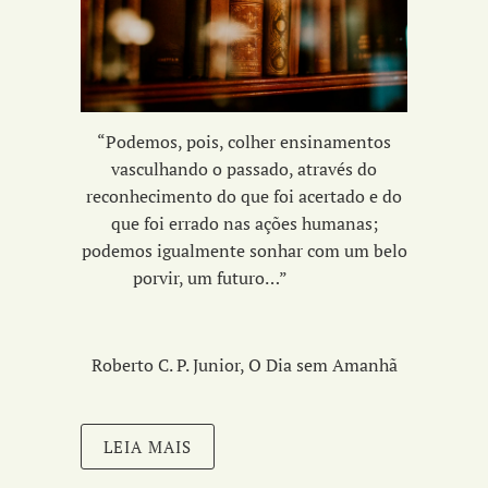
“Podemos, pois, colher ensinamentos
vasculhando o passado, através do
reconhecimento do que foi acertado e do
que foi errado nas ações humanas;
podemos igualmente sonhar com um belo
porvir, um futuro…”
Roberto C. P. Junior, O Dia sem Amanhã
LEIA MAIS