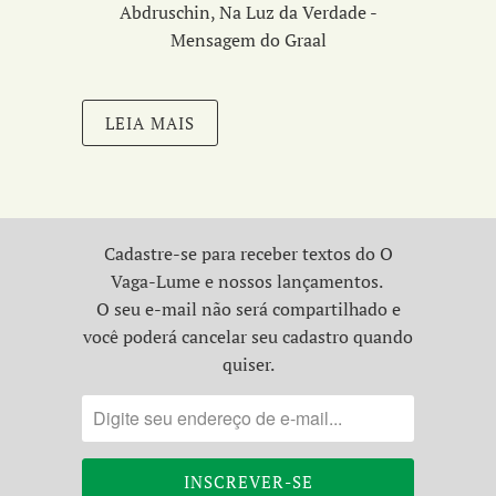
Abdruschin, Na Luz da Verdade -
Mensagem do Graal
LEIA MAIS
Cadastre-se para receber textos do O
Vaga-Lume e nossos lançamentos.
O seu e-mail não será compartilhado e
você poderá cancelar seu cadastro quando
quiser.