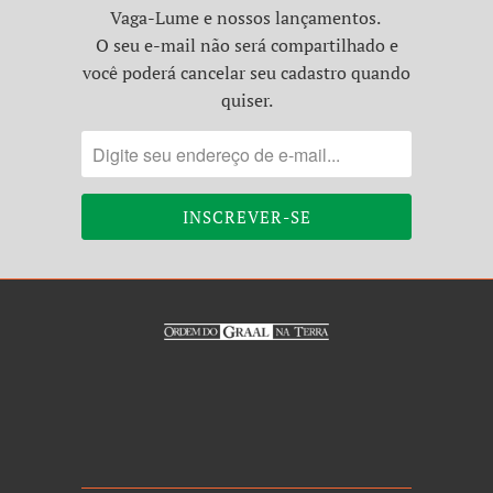
Vaga-Lume e nossos lançamentos.
O seu e-mail não será compartilhado e
você poderá cancelar seu cadastro quando
quiser.