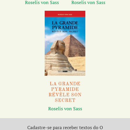
Roselis von Sass
Roselis von Sass
LA GRANDE
PYRAMIDE
RÉVÈLE SON
SECRET
Roselis von Sass
Cadastre-se para receber textos do O