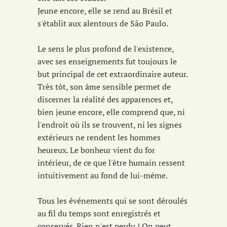
Jeune encore, elle se rend au Brésil et
s'établit aux alentours de São Paulo.
Le sens le plus profond de l'existence,
avec ses enseignements fut toujours le
but principal de cet extraordinaire auteur.
Très tôt, son âme sensible permet de
discerner la réalité des apparences et,
bien jeune encore, elle comprend que, ni
l'endroit où ils se trouvent, ni les signes
extérieurs ne rendent les hommes
heureux. Le bonheur vient du for
intérieur, de ce que l'être humain ressent
intuitivement au fond de lui-même.
Tous les événements qui se sont déroulés
au fil du temps sont enregistrés et
conservés. Rien n'est perdu ! On peut