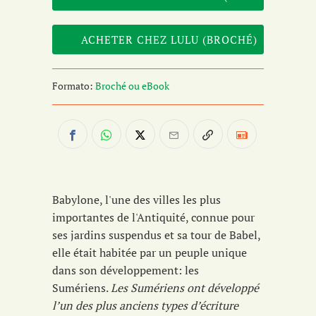
Formato:
Broché ou eBook
Babylone, l'une des villes les plus
importantes de l'Antiquité, connue pour
ses jardins suspendus et sa tour de Babel,
elle était habitée par un peuple unique
dans son développement: les
Sumériens.
Les Sumériens ont développé
l’un des plus anciens types d’écriture