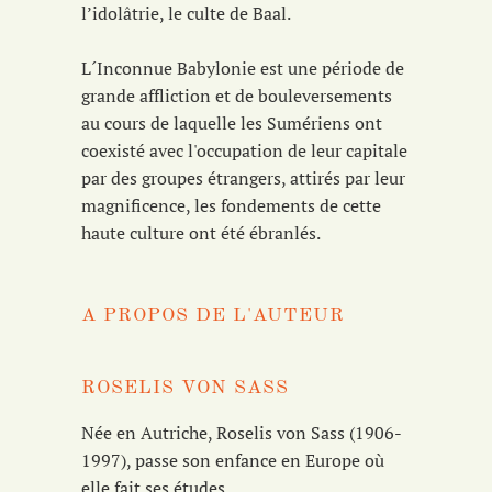
l’idolâtrie, le culte de Baal.
L´Inconnue Babylonie est une période de
grande affliction et de bouleversements
au cours de laquelle les Sumériens ont
coexisté avec l'occupation de leur capitale
par des groupes étrangers, attirés par leur
magnificence, les fondements de cette
haute culture ont été ébranlés.
A PROPOS DE L'AUTEUR
ROSELIS VON SASS
Née en Autriche, Roselis von Sass (1906-
1997), passe son enfance en Europe où
elle fait ses études.