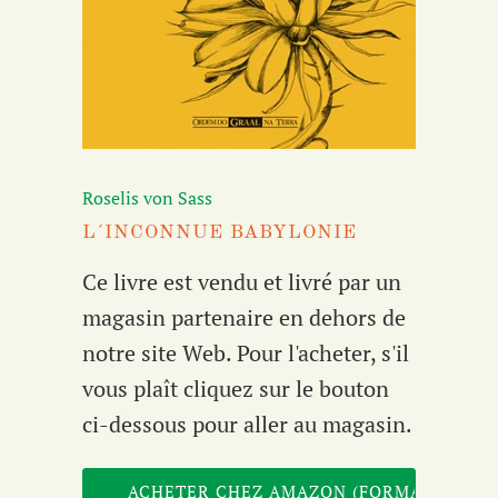
Roselis von Sass
L´INCONNUE BABYLONIE
Ce livre est vendu et livré par un
magasin partenaire en dehors de
notre site Web. Pour l'acheter, s'il
vous plaît cliquez sur le bouton
ci-dessous pour aller au magasin.