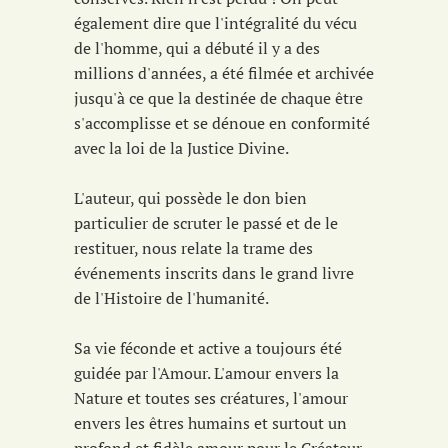
également dire que l'intégralité du vécu
de l'homme, qui a débuté il y a des
millions d'années, a été filmée et archivée
jusqu'à ce que la destinée de chaque être
s'accomplisse et se dénoue en conformité
avec la loi de la Justice Divine.
L'auteur, qui possède le don bien
particulier de scruter le passé et de le
restituer, nous relate la trame des
événements inscrits dans le grand livre
de l'Histoire de l'humanité.
Sa vie féconde et active a toujours été
guidée par l'Amour. L'amour envers la
Nature et toutes ses créatures, l'amour
envers les êtres humains et surtout un