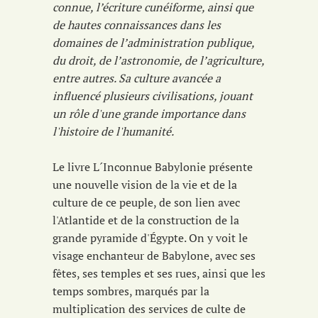
connue, l’écriture cunéiforme, ainsi que
de hautes connaissances dans les
domaines de l’administration publique,
du droit, de l’astronomie, de l’agriculture,
entre autres. Sa culture avancée a
influencé plusieurs civilisations, jouant
un rôle d'une grande importance dans
l'histoire de l'humanité.
Le livre L´Inconnue Babylonie présente
une nouvelle vision de la vie et de la
culture de ce peuple, de son lien avec
l'Atlantide et de la construction de la
grande pyramide d'Égypte. On y voit le
visage enchanteur de Babylone, avec ses
fêtes, ses temples et ses rues, ainsi que les
temps sombres, marqués par la
multiplication des services de culte de