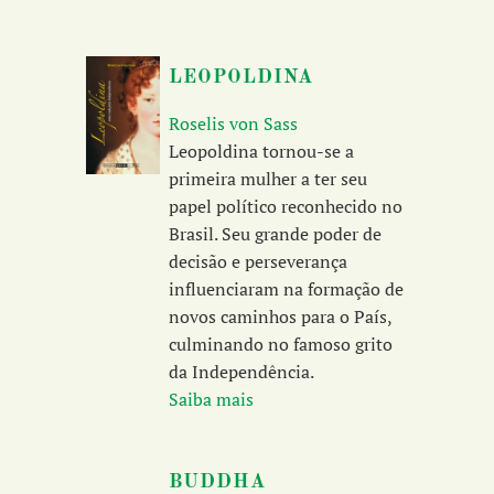
LEOPOLDINA
Roselis von Sass
Leopoldina tornou-se a
primeira mulher a ter seu
papel político reconhecido no
Brasil. Seu grande poder de
decisão e perseverança
influenciaram na formação de
novos caminhos para o País,
culminando no famoso grito
da Independência.
Saiba mais
BUDDHA