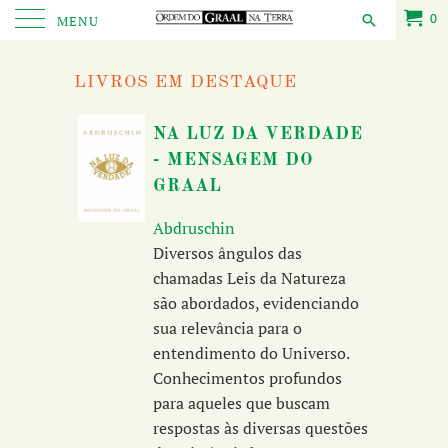
0
MENU
LIVROS EM DESTAQUE
NA LUZ DA VERDADE
- MENSAGEM DO
GRAAL
Abdruschin
Diversos ângulos das
chamadas Leis da Natureza
são abordados, evidenciando
sua relevância para o
entendimento do Universo.
Conhecimentos profundos
para aqueles que buscam
respostas às diversas questões