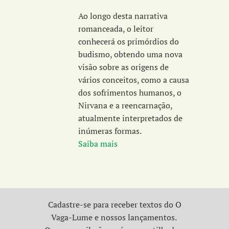
Ao longo desta narrativa
romanceada, o leitor
conhecerá os primórdios do
budismo, obtendo uma nova
visão sobre as origens de
vários conceitos, como a causa
dos sofrimentos humanos, o
Nirvana e a reencarnação,
atualmente interpretados de
inúmeras formas.
Saiba mais
Cadastre-se para receber textos do O
Vaga-Lume e nossos lançamentos.