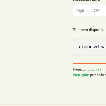
Também disponível 
Formato:
Brochura
Frete grátis
para todo o