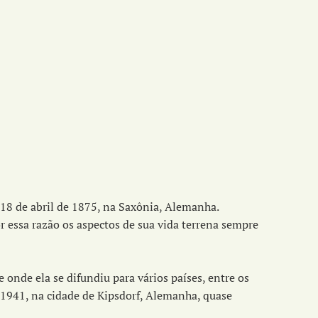
18 de abril de 1875, na Saxônia, Alemanha.
 essa razão os aspectos de sua vida terrena sempre
onde ela se difundiu para vários países, entre os
 1941, na cidade de Kipsdorf, Alemanha, quase