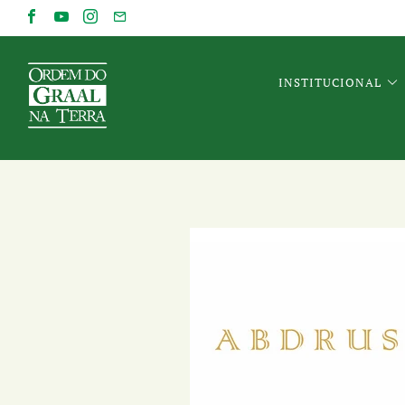
INSTITUCIONAL