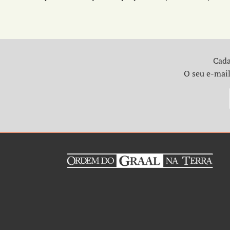
Cada
O seu e-mail