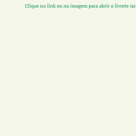
Clique no link ou na imagem para abrir o livrete (a