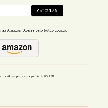
CALCULAR
na Amazon. Acesse pelo botão abaixo.
 Brasil em pedidos a partir de R$ 130.