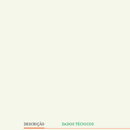
DESCRIÇÃO
DADOS TÉCNICOS