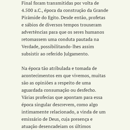
Final foram transmitidas por volta de
4.500 a.C., época da construção da Grande
Pirâmide do Egito. Desde então, profetas
e sábios de diversos tempos trouxeram
advertências para que os seres humanos
retomassem uma conduta pautada na
Verdade, possibilitando-lhes assim
subsistir ao referido Julgamento.
Na época tão atribulada e tomada de
acontecimentos em que vivemos, muitas
são as opiniões a respeito de uma
aguardada consumação ou desfecho.
Várias profecias que apontam para essa
época singular descrevem, como algo
intimamente relacionado, a vinda de um
emissário de Deus, cuja presença e
atuação desencadeiam os últimos