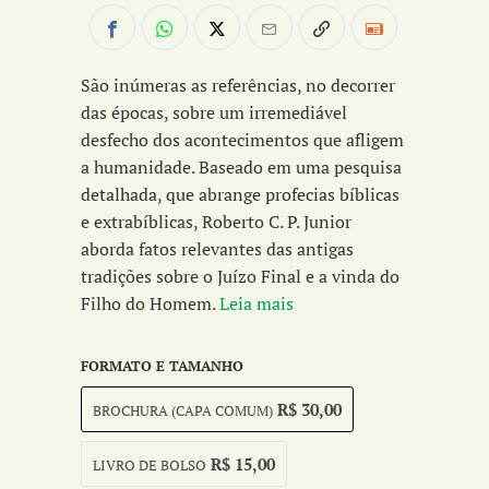
São inúmeras as referências, no decorrer
das épocas, sobre um irremediável
desfecho dos acontecimentos que afligem
a humanidade. Baseado em uma pesquisa
detalhada, que abrange profecias bíblicas
e extrabíblicas, Roberto C. P. Junior
aborda fatos relevantes das antigas
tradições sobre o Juízo Final e a vinda do
Filho do Homem.
Leia mais
FORMATO E TAMANHO
R$ 30,00
BROCHURA (CAPA COMUM)
R$ 15,00
LIVRO DE BOLSO