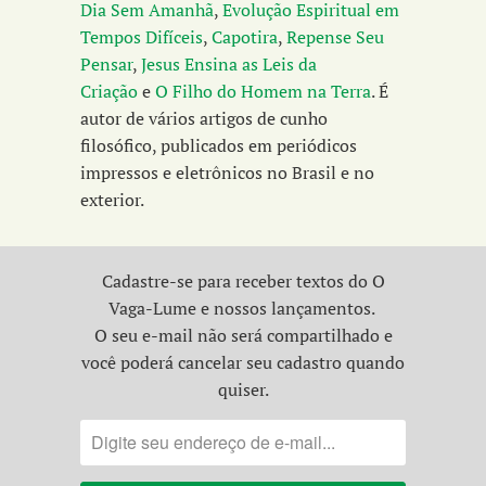
Dia Sem Amanhã
,
Evolução Espiritual em
Tempos Difíceis
,
Capotira
,
Repense Seu
Pensar
,
Jesus Ensina as Leis da
Criação
e
O Filho do Homem na Terra
. É
autor de vários artigos de cunho
filosófico, publicados em periódicos
impressos e eletrônicos no Brasil e no
exterior.
Cadastre-se para receber textos do O
Vaga-Lume e nossos lançamentos.
O seu e-mail não será compartilhado e
você poderá cancelar seu cadastro quando
quiser.