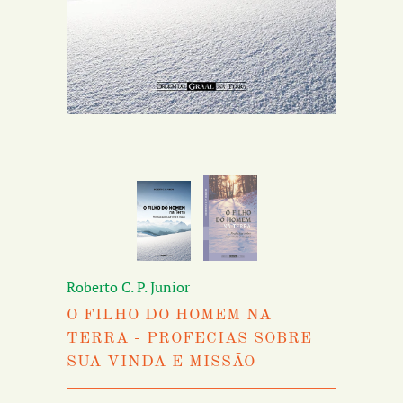
Roberto C. P. Junior
O FILHO DO HOMEM NA
TERRA - PROFECIAS SOBRE
SUA VINDA E MISSÃO