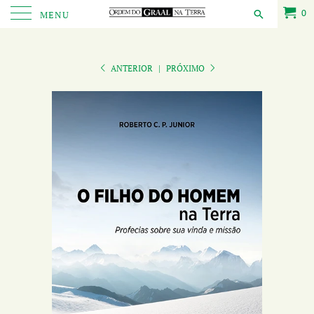
0
MENU
ANTERIOR
|
PRÓXIMO