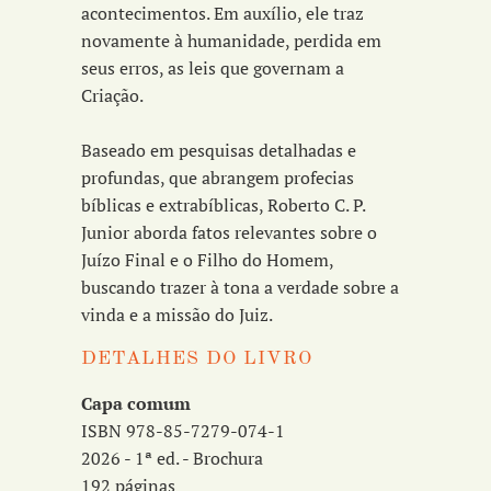
acontecimentos. Em auxílio, ele traz
novamente à humanidade, perdida em
seus erros, as leis que governam a
Criação.
Baseado em pesquisas detalhadas e
profundas, que abrangem profecias
bíblicas e extrabíblicas, Roberto C. P.
Junior aborda fatos relevantes sobre o
Juízo Final e o Filho do Homem,
buscando trazer à tona a verdade sobre a
vinda e a missão do Juiz.
DETALHES DO LIVRO
Capa comum
ISBN 978-85-7279-074-1
2026 - 1ª ed. - Brochura
192 páginas