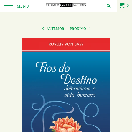
0
MENU
ANTERIOR
|
PRÓXIMO