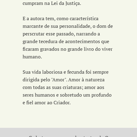
cumpram na Lei da Justiça.
E a autora tem, como característica
marcante de sua personalidade, o dom de
perscrutar esse passado, narrando a
grande tecedura de acontecimentos que
ficaram gravados no grande livro do viver
humano.
Sua vida laboriosa e fecunda foi sempre
dirigida pelo "Amor". Amor à natureza
com todas as suas criaturas; amor aos
seres humanos e sobretudo um profundo
e fiel amor ao Criador.