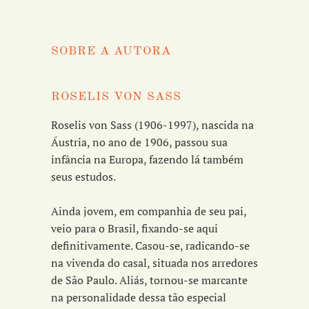
SOBRE A AUTORA
ROSELIS VON SASS
Roselis von Sass (1906-1997), nascida na
Áustria, no ano de 1906, passou sua
infância na Europa, fazendo lá também
seus estudos.
Ainda jovem, em companhia de seu pai,
veio para o Brasil, fixando-se aqui
definitivamente. Casou-se, radicando-se
na vivenda do casal, situada nos arredores
de São Paulo. Aliás, tornou-se marcante
na personalidade dessa tão especial