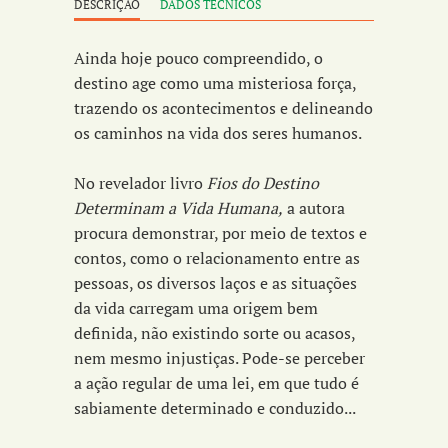
DESCRIÇÃO
DADOS TÉCNICOS
Ainda hoje pouco compreendido, o
destino age como uma misteriosa força,
trazendo os acontecimentos e delineando
os caminhos na vida dos seres humanos.
No revelador livro
Fios do Destino
Determinam a Vida Humana,
a autora
procura demonstrar, por meio de textos e
contos, como o relacionamento entre as
pessoas, os diversos laços e as situações
da vida carregam uma origem bem
definida, não existindo sorte ou acasos,
nem mesmo injustiças. Pode-se perceber
a ação regular de uma lei, em que tudo é
sabiamente determinado e conduzido...