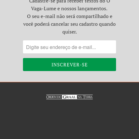
Cadastre-se para receber textos do O
Vaga-Lume e nossos lançamentos.
O seu e-mail não será compartilhado e
você poderá cancelar seu cadastro quando
quiser.