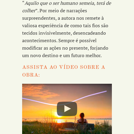
“
Aquilo que o ser humano semeia, terá de
colher
”. Por meio de narrações
surpreendentes, a autora nos remete à
valiosa experiência de como tais fios são
tecidos invisivelmente, desencadeando
acontecimentos. Sempre é possível
modificar as ações no presente, forjando
um novo destino e um futuro melhor.
ASSISTA AO VÍDEO SOBRE A
OBRA: