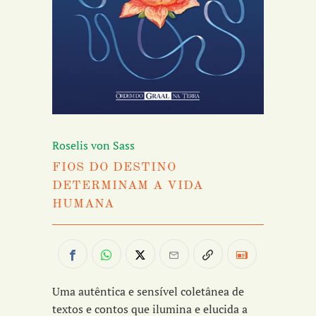
Roselis von Sass
FIOS DO DESTINO
DETERMINAM A VIDA
HUMANA
Uma autêntica e sensível coletânea de
textos e contos que ilumina e elucida a