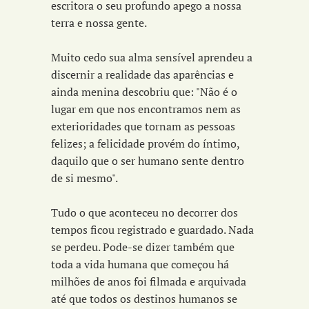
escritora o seu profundo apego a nossa
terra e nossa gente.
Muito cedo sua alma sensível aprendeu a
discernir a realidade das aparências e
ainda menina descobriu que: "Não é o
lugar em que nos encontramos nem as
exterioridades que tornam as pessoas
felizes; a felicidade provém do íntimo,
daquilo que o ser humano sente dentro
de si mesmo".
Tudo o que aconteceu no decorrer dos
tempos ficou registrado e guardado. Nada
se perdeu. Pode-se dizer também que
toda a vida humana que começou há
milhões de anos foi filmada e arquivada
até que todos os destinos humanos se