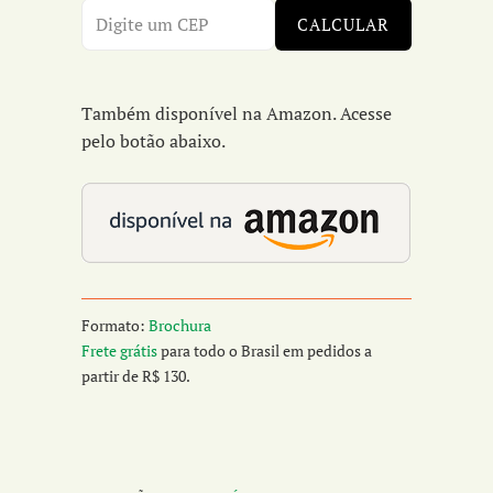
CALCULAR
Também disponível na Amazon. Acesse
pelo botão abaixo.
Formato:
Brochura
Frete grátis
para todo o Brasil em pedidos a
partir de R$ 130.