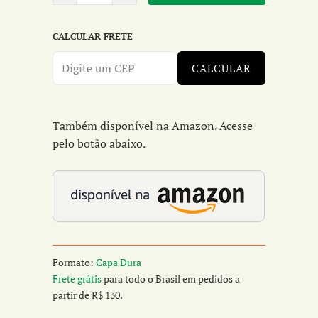
CALCULAR FRETE
CALCULAR
Também disponível na Amazon. Acesse
pelo botão abaixo.
Formato:
Capa Dura
Frete grátis
para todo o Brasil em pedidos a
partir de R$ 130.