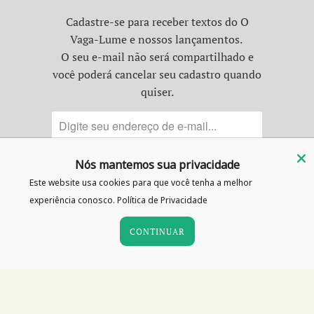
Cadastre-se para receber textos do O
Vaga-Lume e nossos lançamentos.
O seu e-mail não será compartilhado e
você poderá cancelar seu cadastro quando
quiser.
Nós mantemos sua privacidade
Este website usa cookies para que você tenha a melhor
experiência conosco.
Política de Privacidade
CONTINUAR