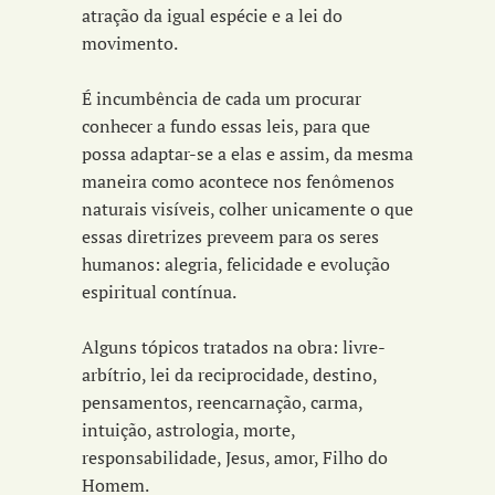
atração da igual espécie e a lei do
movimento.
É incumbência de cada um procurar
conhecer a fundo essas leis, para que
possa adaptar-se a elas e assim, da mesma
maneira como acontece nos fenômenos
naturais visíveis, colher unicamente o que
essas diretrizes preveem para os seres
humanos: alegria, felicidade e evolução
espiritual contínua.
Alguns tópicos tratados na obra: livre-
arbítrio, lei da reciprocidade, destino,
pensamentos, reencarnação, carma,
intuição, astrologia, morte,
responsabilidade, Jesus, amor, Filho do
Homem.