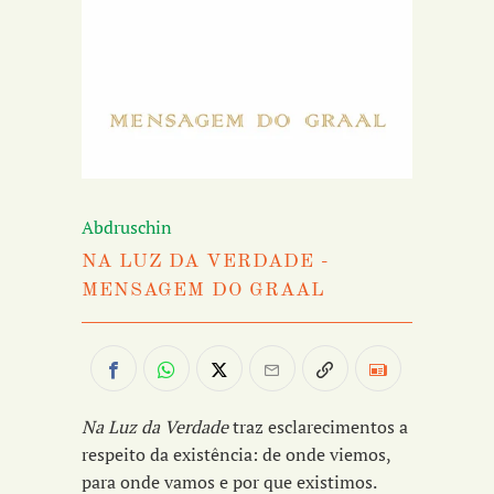
Abdruschin
NA LUZ DA VERDADE -
MENSAGEM DO GRAAL
Na Luz da Verdade
traz esclarecimentos a
respeito da existência: de onde viemos,
para onde vamos e por que existimos.