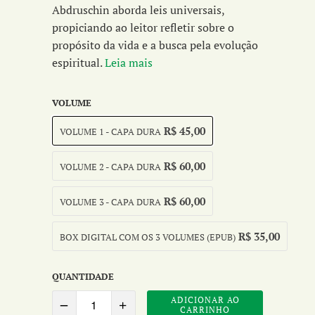
Abdruschin aborda leis universais,
propiciando ao leitor refletir sobre o
propósito da vida e a busca pela evolução
espiritual.
Leia mais
VOLUME
R$ 45,00
VOLUME 1 - CAPA DURA
R$ 60,00
VOLUME 2 - CAPA DURA
R$ 60,00
VOLUME 3 - CAPA DURA
R$ 35,00
BOX DIGITAL COM OS 3 VOLUMES (EPUB)
QUANTIDADE
ADICIONAR AO
CARRINHO