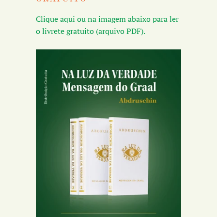
Clique aqui ou na imagem abaixo para ler
o livrete gratuito (arquivo PDF).