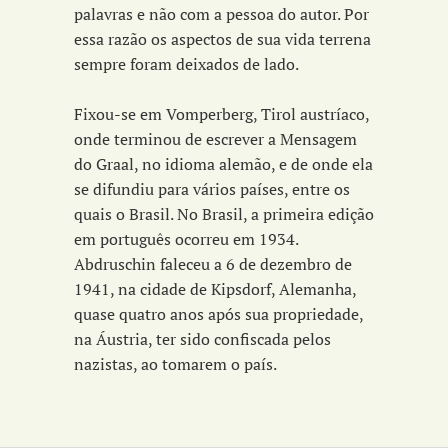
palavras e não com a pessoa do autor. Por
essa razão os aspectos de sua vida terrena
sempre foram deixados de lado.
Fixou-se em Vomperberg, Tirol austríaco,
onde terminou de escrever a Mensagem
do Graal, no idioma alemão, e de onde ela
se difundiu para vários países, entre os
quais o Brasil. No Brasil, a primeira edição
em português ocorreu em 1934.
Abdruschin faleceu a 6 de dezembro de
1941, na cidade de Kipsdorf, Alemanha,
quase quatro anos após sua propriedade,
na Áustria, ter sido confiscada pelos
nazistas, ao tomarem o país.