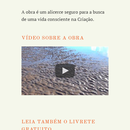
A obra é um alicerce seguro para a busca
de uma vida consciente na Criação.
VÍDEO SOBRE A OBRA
LEIA TAMBÉM O LIVRETE
GRATUITO