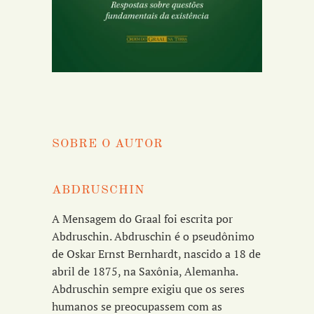
SOBRE O AUTOR
ABDRUSCHIN
A Mensagem do Graal foi escrita por
Abdruschin. Abdruschin é o pseudônimo
de Oskar Ernst Bernhardt, nascido a 18 de
abril de 1875, na Saxônia, Alemanha.
Abdruschin sempre exigiu que os seres
humanos se preocupassem com as