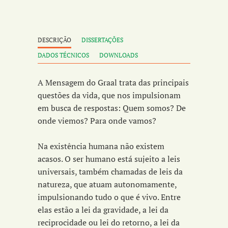
DESCRIÇÃO
DISSERTAÇÕES
DADOS TÉCNICOS
DOWNLOADS
A Mensagem do Graal trata das principais
questões da vida, que nos impulsionam
em busca de respostas: Quem somos? De
onde viemos? Para onde vamos?
Na existência humana não existem
acasos. O ser humano está sujeito a leis
universais, também chamadas de leis da
natureza, que atuam autonomamente,
impulsionando tudo o que é vivo. Entre
elas estão a lei da gravidade, a lei da
reciprocidade ou lei do retorno, a lei da