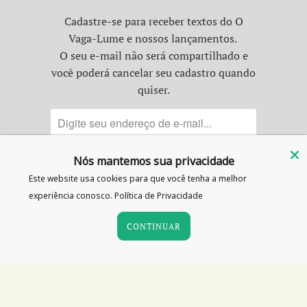
Cadastre-se para receber textos do O
Vaga-Lume e nossos lançamentos.
O seu e-mail não será compartilhado e
você poderá cancelar seu cadastro quando
quiser.
Nós mantemos sua privacidade
Este website usa cookies para que você tenha a melhor
experiência conosco.
Política de Privacidade
CONTINUAR