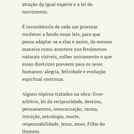
atração da igual espécie e a lei do
movimento.
É incumbência de cada um procurar
conhecer a fundo essas leis, para que
possa adaptar-se a elas e assim, da mesma
maneira como acontece nos fenômenos
naturais visíveis, colher unicamente o que
essas diretrizes preveem para os seres
humanos: alegria, felicidade e evolução
espiritual contínua.
Alguns tópicos tratados na obra: livre-
arbítrio, lei da reciprocidade, destino,
pensamentos, reencarnação, carma,
intuição, astrologia, morte,
responsabilidade, Jesus, amor, Filho do
Homem.