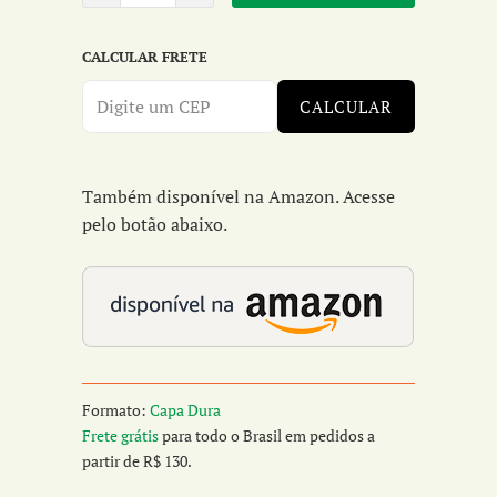
CALCULAR FRETE
CALCULAR
Também disponível na Amazon. Acesse
pelo botão abaixo.
Formato:
Capa Dura
Frete grátis
para todo o Brasil em pedidos a
partir de R$ 130.