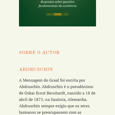
SOBRE O AUTOR
ABDRUSCHIN
A Mensagem do Graal foi escrita por
Abdruschin. Abdruschin é o pseudônimo
de Oskar Ernst Bernhardt, nascido a 18 de
abril de 1875, na Saxônia, Alemanha.
Abdruschin sempre exigiu que os seres
humanos se preocupassem com as