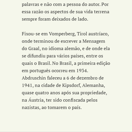
palavras e não com a pessoa do autor. Por
essa razão os aspectos de sua vida terrena
sempre foram deixados de lado.
Fixou-se em Vomperberg, Tirol austríaco,
onde terminou de escrever a Mensagem
do Graal, no idioma alemão, e de onde ela
se difundiu para vários países, entre os
quais o Brasil. No Brasil, a primeira edição
em português ocorreu em 1934.
Abdruschin faleceu a 6 de dezembro de
1941, na cidade de Kipsdorf, Alemanha,
quase quatro anos após sua propriedade,
na Áustria, ter sido confiscada pelos
nazistas, ao tomarem o país.