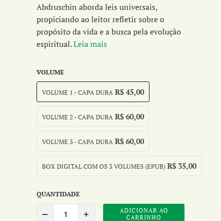
Abdruschin aborda leis universais,
propiciando ao leitor refletir sobre o
propósito da vida e a busca pela evolução
espiritual.
Leia mais
VOLUME
R$ 45,00
VOLUME 1 - CAPA DURA
R$ 60,00
VOLUME 2 - CAPA DURA
R$ 60,00
VOLUME 3 - CAPA DURA
R$ 35,00
BOX DIGITAL COM OS 3 VOLUMES (EPUB)
QUANTIDADE
ADICIONAR AO
CARRINHO