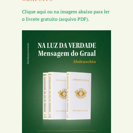
Clique aqui ou na imagem abaixo para ler
o livrete gratuito (arquivo PDF).