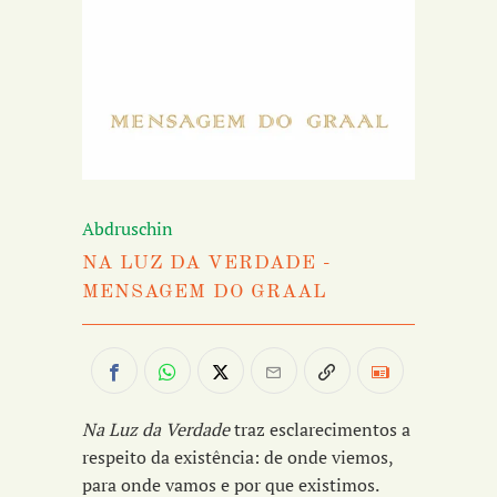
Abdruschin
NA LUZ DA VERDADE -
MENSAGEM DO GRAAL
Na Luz da Verdade
traz esclarecimentos a
respeito da existência: de onde viemos,
para onde vamos e por que existimos.