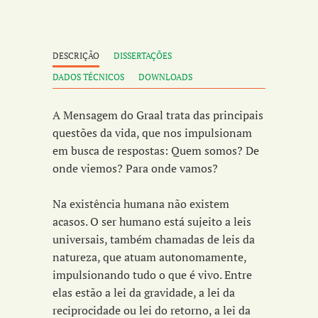
DESCRIÇÃO
DISSERTAÇÕES
DADOS TÉCNICOS
DOWNLOADS
A Mensagem do Graal trata das principais
questões da vida, que nos impulsionam
em busca de respostas: Quem somos? De
onde viemos? Para onde vamos?
Na existência humana não existem
acasos. O ser humano está sujeito a leis
universais, também chamadas de leis da
natureza, que atuam autonomamente,
impulsionando tudo o que é vivo. Entre
elas estão a lei da gravidade, a lei da
reciprocidade ou lei do retorno, a lei da