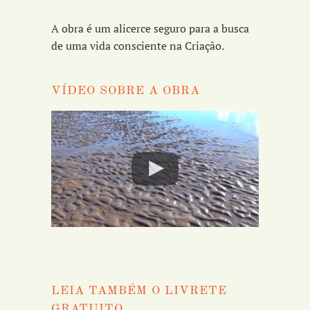
A obra é um alicerce seguro para a busca
de uma vida consciente na Criação.
VÍDEO SOBRE A OBRA
LEIA TAMBÉM O LIVRETE
GRATUITO